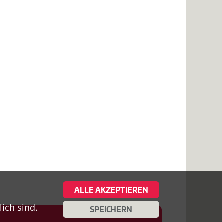
ALLE AKZEPTIEREN
ich sind.
SPEICHERN