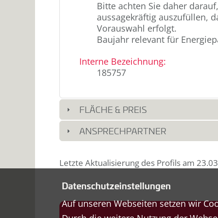
Bitte achten Sie daher darauf,
aussagekräftig auszufüllen, da
Vorauswahl erfolgt.
Baujahr relevant für Energiep
Interne Bezeichnung
:
185757
FLÄCHE & PREIS
ANSPRECHPARTNER
Letzte Aktualisierung des Profils am
23.03
Datenschutzeinstellungen
Auf unseren Webseiten setzen wir Cook