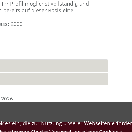
 Ihr Profil möglichst vollständig und
 bereits auf dieser Basis eine
ass: 2000
.2026
.
ies ein, die zur Nutzung unserer Webseiten erforderl