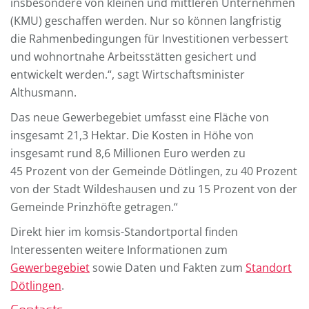
insbesondere von kleinen und mittleren Unternehmen
(KMU) geschaffen werden. Nur so können langfristig
die Rahmenbedingungen für Investitionen verbessert
und wohnortnahe Arbeitsstätten gesichert und
entwickelt werden.“, sagt Wirtschaftsminister
Althusmann.
Das neue Gewerbegebiet umfasst eine Fläche von
insgesamt 21,3 Hektar. Die Kosten in Höhe von
insgesamt rund 8,6 Millionen Euro werden zu
45 Prozent von der Gemeinde Dötlingen, zu 40 Prozent
von der Stadt Wildeshausen und zu 15 Prozent von der
Gemeinde Prinzhöfte getragen.“
Direkt hier im komsis-Standortportal finden
Interessenten weitere Informationen zum
Gewerbegebiet
sowie Daten und Fakten zum
Standort
Dötlingen
.